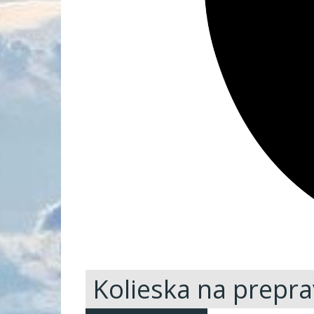
Kolieska na prepra