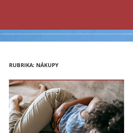
RUBRIKA:
NÁKUPY