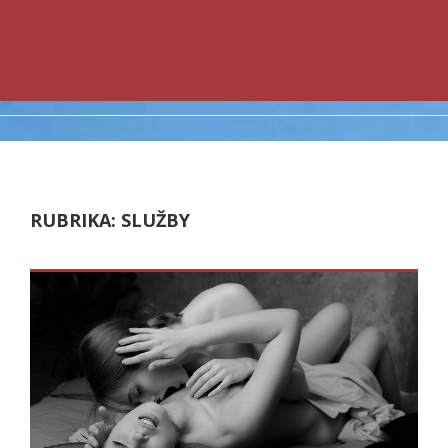
RUBRIKA:
SLUŽBY